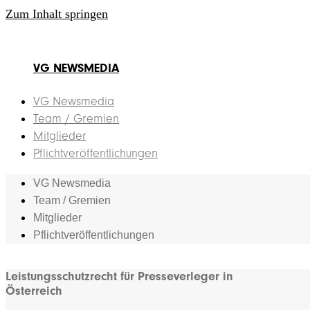
Zum Inhalt springen
VG NEWSMEDIA
VG Newsmedia
Team / Gremien
Mitglieder
Pflichtveröffentlichungen
VG Newsmedia
Team / Gremien
Mitglieder
Pflichtveröffentlichungen
Leistungsschutzrecht für Presseverleger in
Österreich